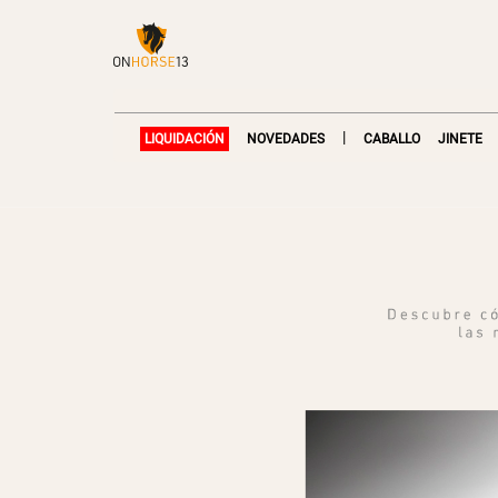
|
LIQUIDACIÓN
NOVEDADES
CABALLO
JINETE