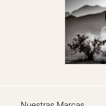
Nuestras Marcas