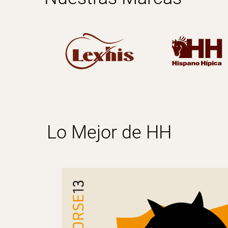
Lo Mejor de HH