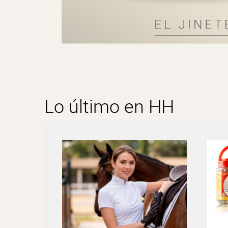
Lo último en HH