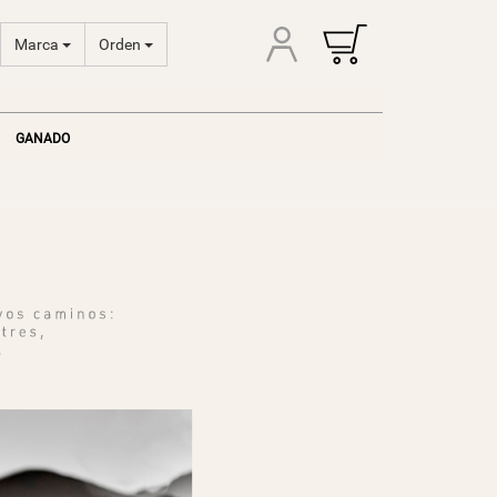
Marca
Orden
GANADO