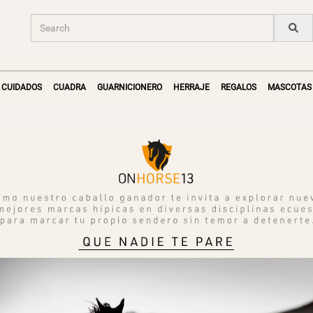
CUIDADOS
CUADRA
GUARNICIONERO
HERRAJE
REGALOS
MASCOTAS