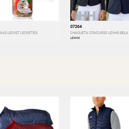
07264
NAS LEOVET LEOVETIES
CHAQUETA CONCURSO LEXHIS BELA 
LEXHIS