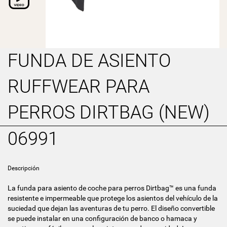
FUNDA DE ASIENTO
RUFFWEAR PARA
PERROS DIRTBAG (NEW)
06991
Descripción
La funda para asiento de coche para perros Dirtbag™ es una funda
resistente e impermeable que protege los asientos del vehículo de la
suciedad que dejan las aventuras de tu perro. El diseño convertible
se puede instalar en una configuración de banco o hamaca y