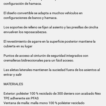
configuración de hamaca.
El diseño convertible se adapta a muchos vehículos en
configuraciones de banco y hamaca.
Los soportes de relleno se fijan al asiento y las presillas de cincha
envuelven los reposacabezas.
El revestimiento de agarre en la superficie posterior mantiene la
cubierta en su lugar
Puntos de acceso al cinturón de seguridad integrados con
cremalleras bidireccionales para un fácil acceso.
Las aletas laterales mantienen la suciedad fuera de los asientos al
entrar y salir
MATERIALES
Exterior: poliéster 100 % reciclado de 300 deniers con acabado Neo
TPE adherente sin PFAS
Ventana de malla: malla mono 100 % poliéster reciclado