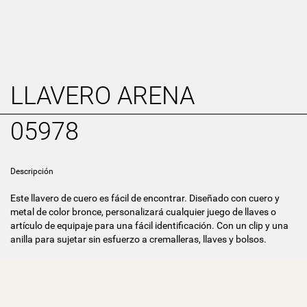
LLAVERO ARENA
05978
Descripción
Este llavero de cuero es fácil de encontrar. Diseñado con cuero y
metal de color bronce, personalizará cualquier juego de llaves o
artículo de equipaje para una fácil identificación. Con un clip y una
anilla para sujetar sin esfuerzo a cremalleras, llaves y bolsos.