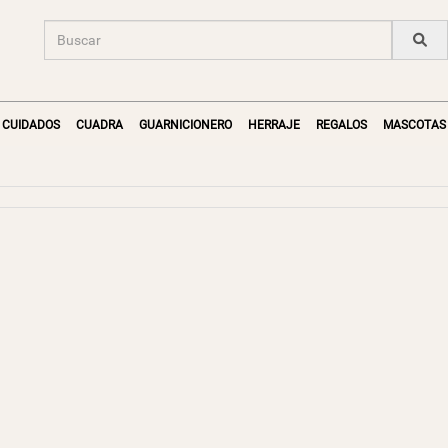
CUIDADOS
CUADRA
GUARNICIONERO
HERRAJE
REGALOS
MASCOTAS