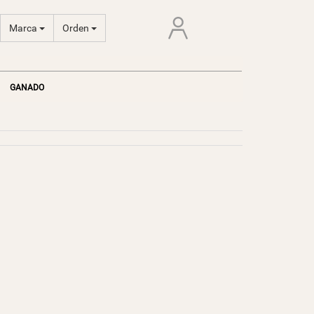
Marca
Orden
GANADO