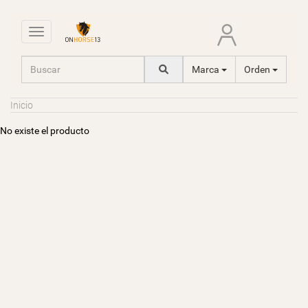
Toggle navigation
Marca
Orden
Inicio
No existe el producto